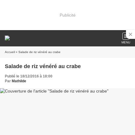
Publicité
MENU
Accueil
» Salade de riz vénéré au crabe
Salade de riz vénéré au crabe
Publié le 18/12/2016 à 18:00
Par
Mathilde