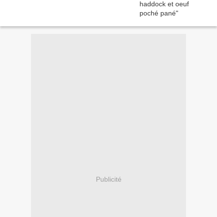
Publicité