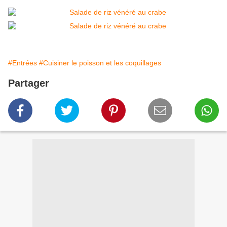
#Entrées
#Cuisiner le poisson et les coquillages
Partager