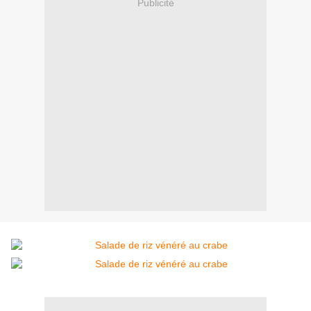
Publicité