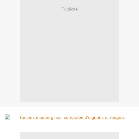
Publicité