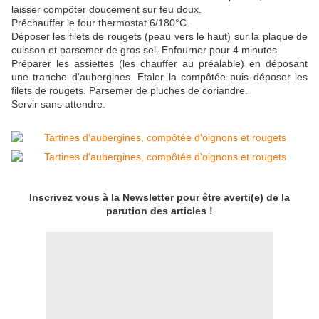
laisser compôter doucement sur feu doux.
Préchauffer le four thermostat 6/180°C.
Déposer les filets de rougets (peau vers le haut) sur la plaque de
cuisson et parsemer de gros sel. Enfourner pour 4 minutes.
Préparer les assiettes (les chauffer au préalable) en déposant
une tranche d'aubergines. Etaler la compôtée puis déposer les
filets de rougets. Parsemer de pluches de coriandre.
Servir sans attendre.
Inscrivez vous à la Newsletter pour être averti(e) de la
parution des articles !