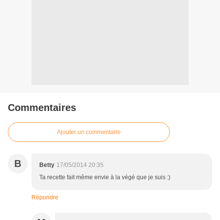
Commentaires
Ajouter un commentaire
B
Betty
17/05/2014 20:35
Ta recette fait même envie à la végé que je suis :)
Répondre