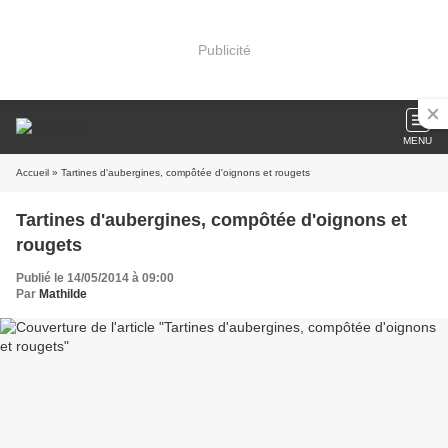
Publicité
MENU
Accueil
» Tartines d'aubergines, compôtée d'oignons et rougets
Tartines d'aubergines, compôtée d'oignons et
rougets
Publié le 14/05/2014 à 09:00
Par
Mathilde