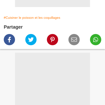
#Cuisiner le poisson et les coquillages
Partager