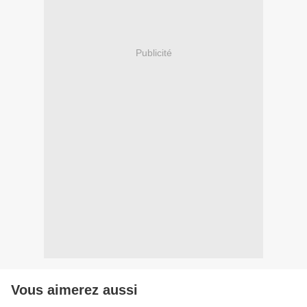
Publicité
Vous aimerez aussi