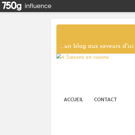
ACCUEIL
CONTACT