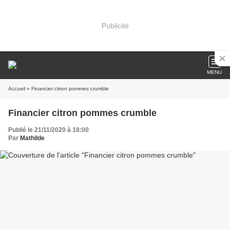
Publicité
MENU
Accueil
» Financier citron pommes crumble
Financier citron pommes crumble
Publié le 21/11/2020 à 18:00
Par
Mathilde