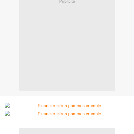
Publicité