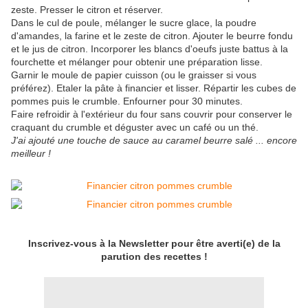
zeste. Presser le citron et réserver.
Dans le cul de poule, mélanger le sucre glace, la poudre
d'amandes, la farine et le zeste de citron. Ajouter le beurre fondu
et le jus de citron. Incorporer les blancs d'oeufs juste battus à la
fourchette et mélanger pour obtenir une préparation lisse.
Garnir le moule de papier cuisson (ou le graisser si vous
préférez). Etaler la pâte à financier et lisser. Répartir les cubes de
pommes puis le crumble. Enfourner pour 30 minutes.
Faire refroidir à l'extérieur du four sans couvrir pour conserver le
craquant du crumble et déguster avec un café ou un thé.
J'ai ajouté une touche de sauce au caramel beurre salé ... encore
meilleur !
Inscrivez-vous à la Newsletter pour être averti(e) de la
parution des recettes !