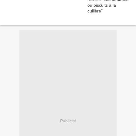
Publicité