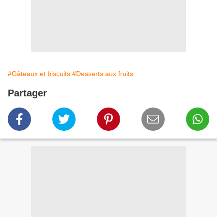
#Gâteaux et biscuits
#Desserts aux fruits
Partager