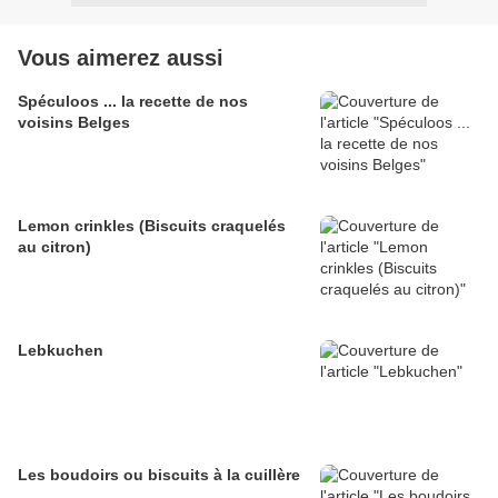
Vous aimerez aussi
Spéculoos ... la recette de nos
voisins Belges
Lemon crinkles (Biscuits craquelés
au citron)
Lebkuchen
Les boudoirs ou biscuits à la cuillère