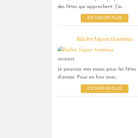
des fêtes qui approchent. J'ai...
EN SAVOIR PLUS
Bûche façon tiramisu
02/12/2012
Je poursuis mes essais pour les fêtes 
d'année. Pour en finir avec...
EN SAVOIR PLUS