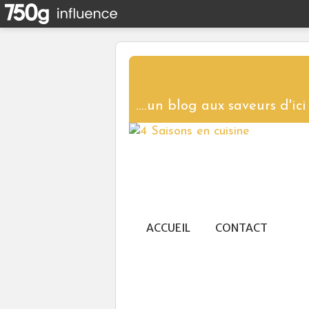
ACCUEIL
CONTACT