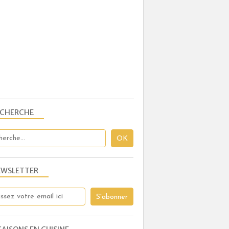
ECHERCHE
EWSLETTER