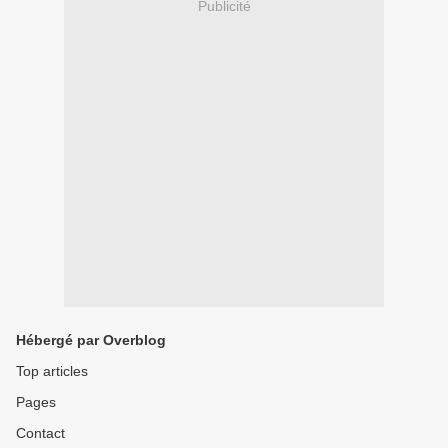
Publicité
Hébergé par Overblog
Top articles
Pages
Contact