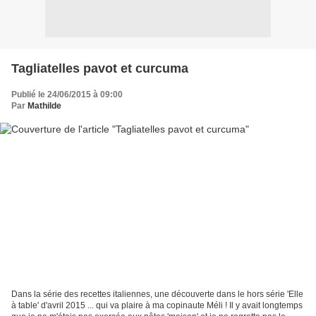
Tagliatelles pavot et curcuma
Publié le 24/06/2015 à 09:00
Par
Mathilde
Dans la série des recettes italiennes, une découverte dans le hors série 'Elle
à table' d'avril 2015 ... qui va plaire à ma copinaute Méli ! Il y avait longtemps