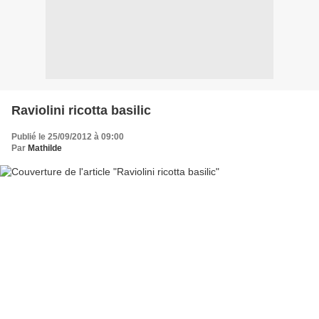
Raviolini ricotta basilic
Publié le 25/09/2012 à 09:00
Par
Mathilde