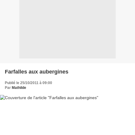
Farfalles aux aubergines
Publié le 25/10/2011 à 09:00
Par
Mathilde