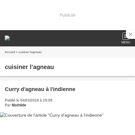
Publicité
MENU
Accueil
» cuisiner l'agneau
cuisiner l'agneau
Curry d'agneau à l'indienne
Publié le 04/03/2018 à 19:00
Par
Mathilde