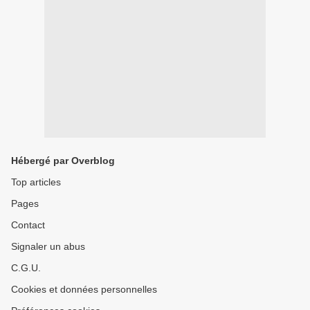
Hébergé par Overblog
Top articles
Pages
Contact
Signaler un abus
C.G.U.
Cookies et données personnelles