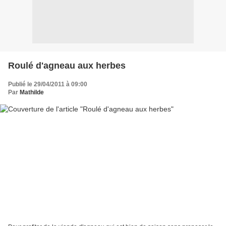
Roulé d'agneau aux herbes
Publié le 29/04/2011 à 09:00
Par
Mathilde