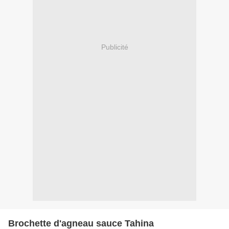
Publicité
Brochette d'agneau sauce Tahina