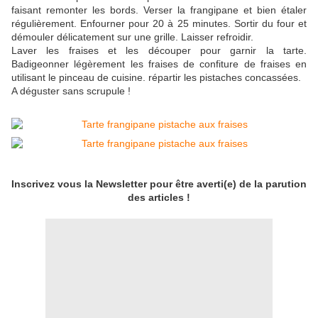
faisant remonter les bords. Verser la frangipane et bien étaler
régulièrement. Enfourner pour 20 à 25 minutes. Sortir du four et
démouler délicatement sur une grille. Laisser refroidir.
Laver les fraises et les découper pour garnir la tarte.
Badigeonner légèrement les fraises de confiture de fraises en
utilisant le pinceau de cuisine. répartir les pistaches concassées.
A déguster sans scrupule !
Inscrivez vous la Newsletter pour être averti(e) de la parution
des articles !