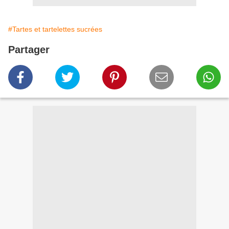
#Tartes et tartelettes sucrées
Partager