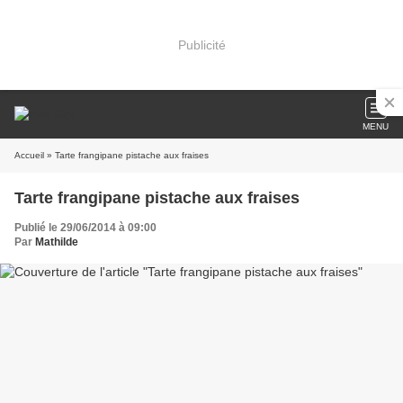
Publicité
MENU
Accueil
» Tarte frangipane pistache aux fraises
Tarte frangipane pistache aux fraises
Publié le 29/06/2014 à 09:00
Par
Mathilde