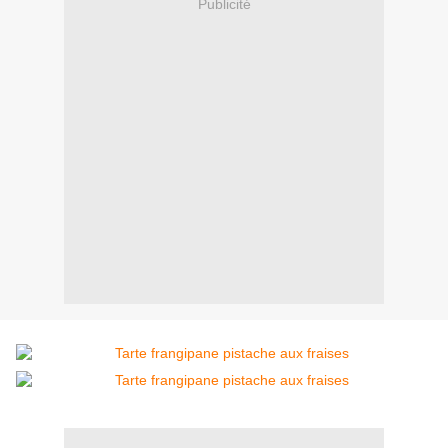
Publicité