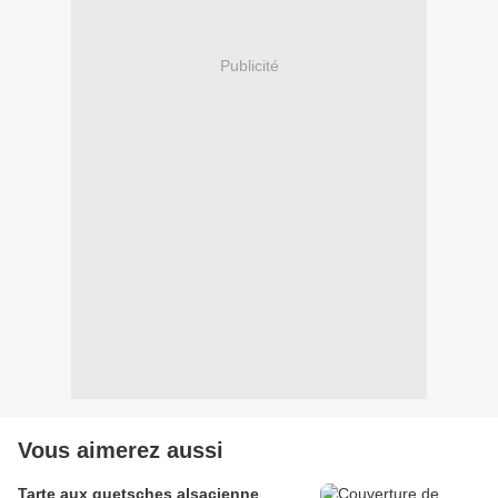
Publicité
Vous aimerez aussi
Tarte aux quetsches alsacienne