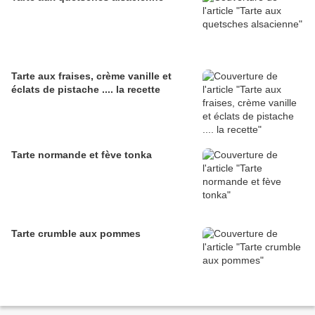
Tarte aux fraises, crème vanille et
éclats de pistache .... la recette
Tarte normande et fève tonka
Tarte crumble aux pommes