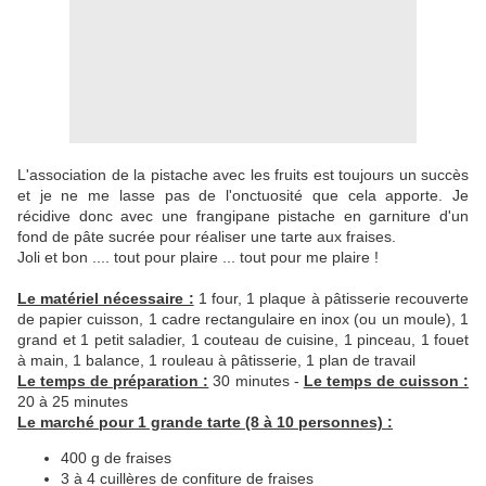
L'association de la pistache avec les fruits est toujours un succès
et je ne me lasse pas de l'onctuosité que cela apporte. Je
récidive donc avec une frangipane pistache en garniture d'un
fond de pâte sucrée pour réaliser une tarte aux fraises.
Joli et bon .... tout pour plaire ... tout pour me plaire !
Le matériel nécessaire :
1 four, 1 plaque à pâtisserie recouverte
de papier cuisson, 1 cadre rectangulaire en inox (ou un moule), 1
grand et 1 petit saladier, 1 couteau de cuisine, 1 pinceau, 1 fouet
à main, 1 balance, 1 rouleau à pâtisserie, 1 plan de travail
Le temps de préparation :
30 minutes -
Le temps de cuisson :
20 à 25 minutes
Le marché pour 1 grande tarte (8 à 10 personnes) :
400 g de fraises
3 à 4 cuillères de confiture de fraises