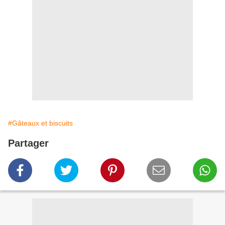
#Gâteaux et biscuits
Partager