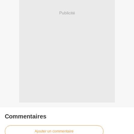
Publicité
Commentaires
Ajouter un commentaire