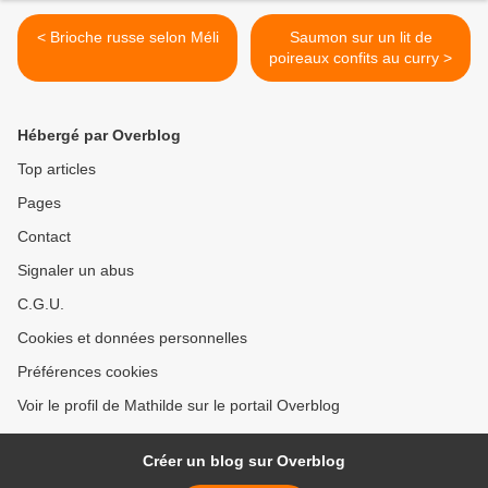
< Brioche russe selon Méli
Saumon sur un lit de
poireaux confits au curry >
Hébergé par Overblog
Top articles
Pages
Contact
Signaler un abus
C.G.U.
Cookies et données personnelles
Préférences cookies
Voir le profil de Mathilde sur le portail Overblog
Créer un blog sur Overblog