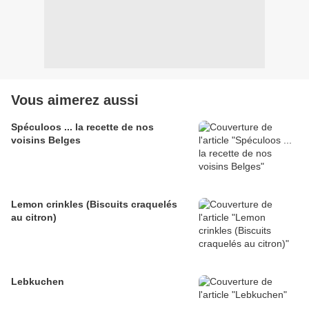
Vous aimerez aussi
Spéculoos ... la recette de nos
voisins Belges
Lemon crinkles (Biscuits craquelés
au citron)
Lebkuchen