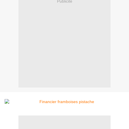
Publicité