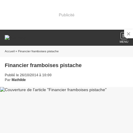
Publicité
MENU
Accueil
» Financier framboises pistache
Financier framboises pistache
Publié le 26/10/2014 à 10:00
Par
Mathilde