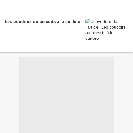
Les boudoirs ou biscuits à la cuillère