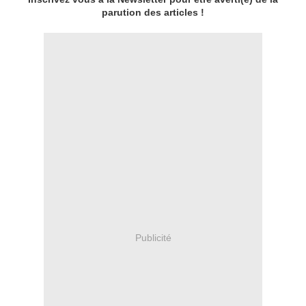
parution des articles !
Publicité