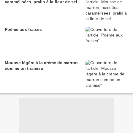
caramélisées, pralin à la fleur de sel
Poème aux fraises
Mousse légère à la crème de marron
comme un tiramisu