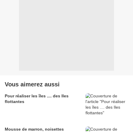
Vous aimerez aussi
Pour réaliser les îles .... des Iles
flottantes
Mousse de marron, noisettes