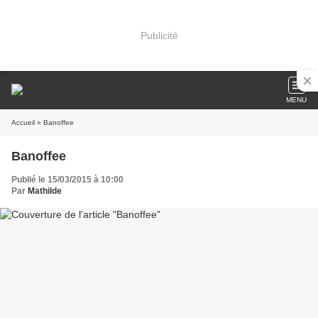
Publicité
MENU
Accueil
» Banoffee
Banoffee
Publié le 15/03/2015 à 10:00
Par
Mathilde