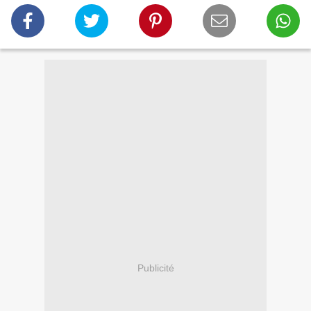
Publicité