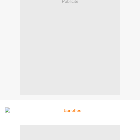
Publicité