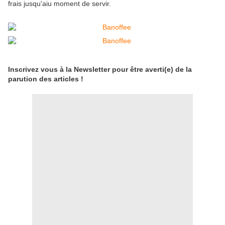
frais jusqu'aiu moment de servir.
Inscrivez vous à la Newsletter pour être averti(e) de la
parution des articles !