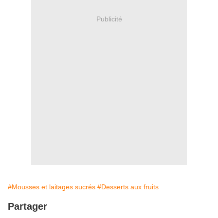
Publicité
#Mousses et laitages sucrés
#Desserts aux fruits
Partager