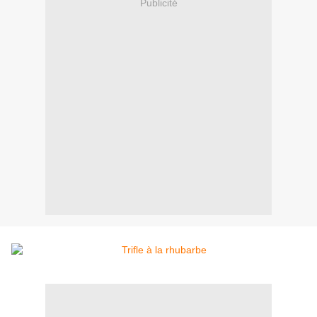
Publicité