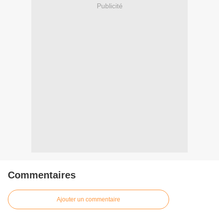
Publicité
Commentaires
Ajouter un commentaire