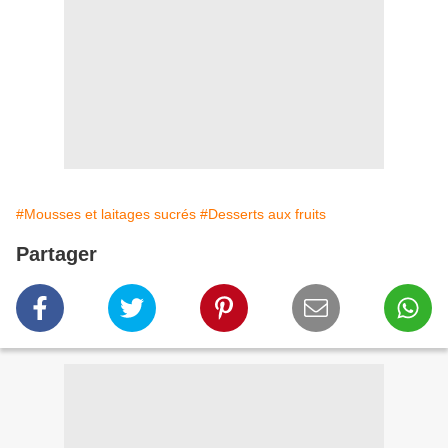
#Mousses et laitages sucrés
#Desserts aux fruits
Partager