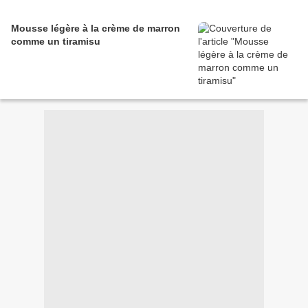
Mousse légère à la crème de marron
comme un tiramisu