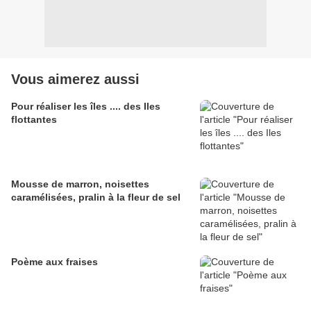
Vous aimerez aussi
Pour réaliser les îles .... des Iles
flottantes
Mousse de marron, noisettes
caramélisées, pralin à la fleur de sel
Poème aux fraises