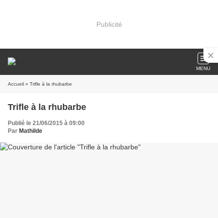
Publicité
MENU
Accueil
» Trifle à la rhubarbe
Trifle à la rhubarbe
Publié le 21/06/2015 à 09:00
Par
Mathilde