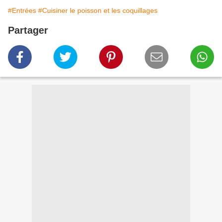
#Entrées
#Cuisiner le poisson et les coquillages
Partager