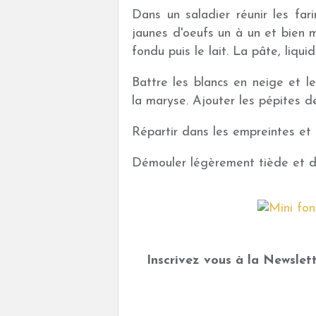
Dans un saladier réunir les fari
jaunes d'oeufs un à un et bien 
fondu puis le lait. La pâte, liqui
Battre les blancs en neige et le
la maryse. Ajouter les pépites de
Répartir dans les empreintes et
Démouler légèrement tiède et dé
Inscrivez vous à la Newslett