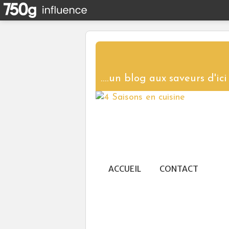
ACCUEIL
CONTACT