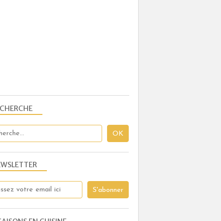
ECHERCHE
EWSLETTER