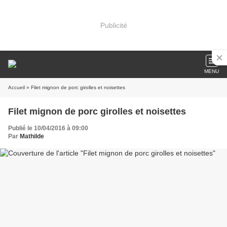
Publicité
MENU
Accueil
» Filet mignon de porc girolles et noisettes
Filet mignon de porc girolles et noisettes
Publié le 10/04/2016 à 09:00
Par
Mathilde