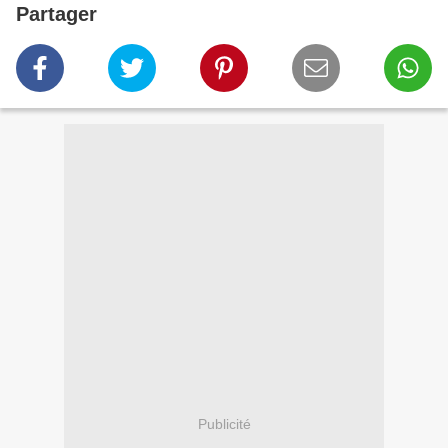
Partager
Publicité