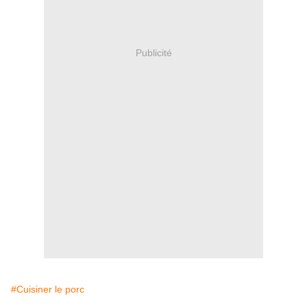
Publicité
#Cuisiner le porc