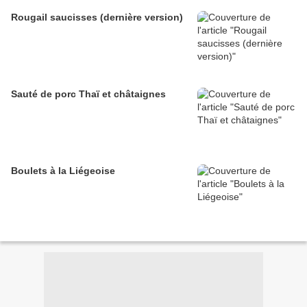
Rougail saucisses (dernière version)
Sauté de porc Thaï et châtaignes
Boulets à la Liégeoise