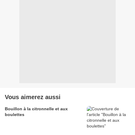
Vous aimerez aussi
Bouillon à la citronnelle et aux
boulettes