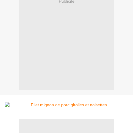
Publicité