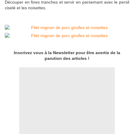
Découper en fines tranches et servir en parsemant avec le persil
ciselé et les noisettes.
Inscrivez vous à la Newsletter pour être avertie de la
parution des articles !