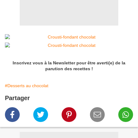
Inscrivez vous à la Newsletter pour être averti(e) de la
parution des recettes !
#Desserts au chocolat
Partager