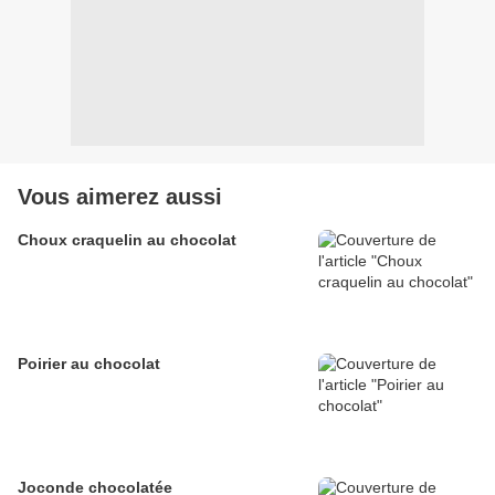
Vous aimerez aussi
Choux craquelin au chocolat
Poirier au chocolat
Joconde chocolatée