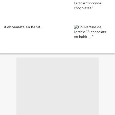
3 chocolats en habit ...