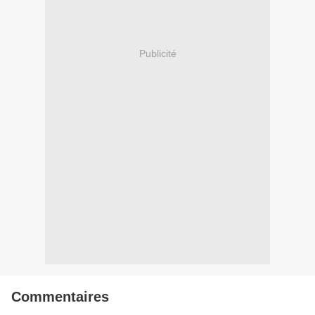
Publicité
Commentaires