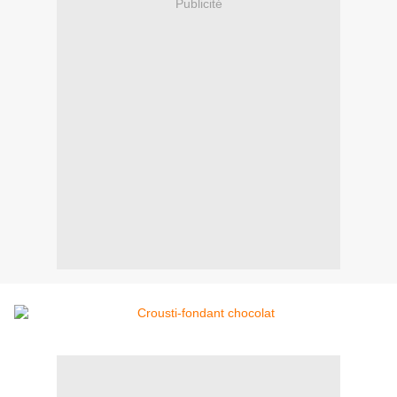
Publicité