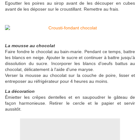
Egoutter les poires au sirop avant de les découper en cubes
avant de les déposer sur le croustillant. Remettre au frais.
La mousse au chocolat
Faire fondre le chocolat au bain-marie. Pendant ce temps, battre
les blancs en neige. Ajouter le sucre et continuer à battre jusqu'à
dissolution du sucre. Incorporer les blancs d'oeufs battus au
chocolat, délicatement à l'aide d'une maryse.
Verser la mousse au chocolat sur la couche de poire, lisser et
entreposer au réfrigérateur pour 4 heures au moins.
La décoration
Émietter les crêpes dentelles et en saupoudrer le gâteau de
façon harmonieuse. Retirer le cercle et le papier et servir
aussitôt.