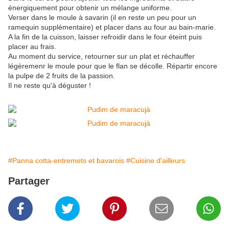
énergiquement pour obtenir un mélange uniforme.
Verser dans le moule à savarin (il en reste un peu pour un
ramequin supplémentaire) et placer dans au four au bain-marie.
A la fin de la cuisson, laisser refroidir dans le four éteint puis
placer au frais.
Au moment du service, retourner sur un plat et réchauffer
légèremenr le moule pour que le flan se décolle. Répartir encore
la pulpe de 2 fruits de la passion.
Il ne reste qu'à déguster !
#Panna cotta-entremets et bavarois
#Cuisine d'ailleurs
Partager