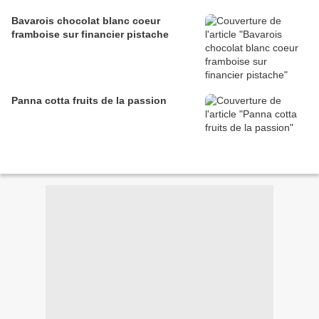
Bavarois chocolat blanc coeur
framboise sur financier pistache
Panna cotta fruits de la passion