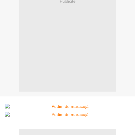
Publicité