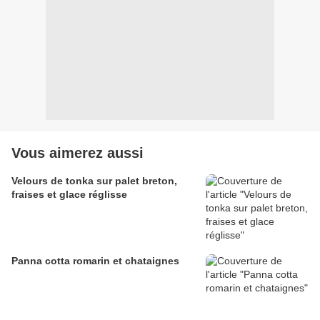
Vous aimerez aussi
Velours de tonka sur palet breton,
fraises et glace réglisse
Panna cotta romarin et chataignes