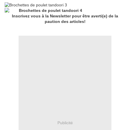
Inscrivez vous à la Newsletter pour être averti(e) de la
paution des articles!
Publicité