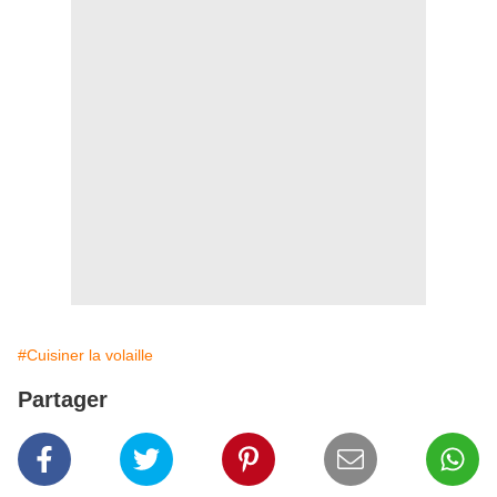
#Cuisiner la volaille
Partager