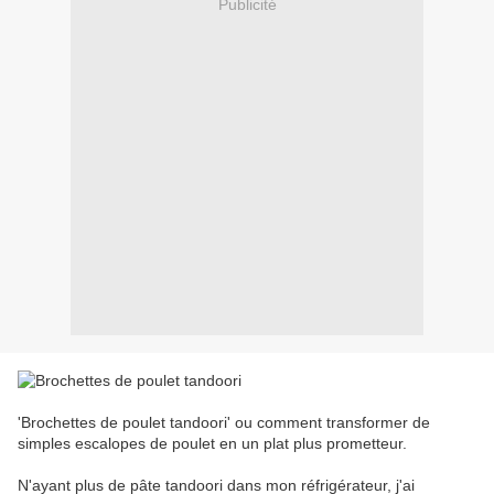
Publicité
'Brochettes de poulet tandoori' ou comment transformer de
simples escalopes de poulet en un plat plus prometteur.
N'ayant plus de pâte tandoori dans mon réfrigérateur, j'ai