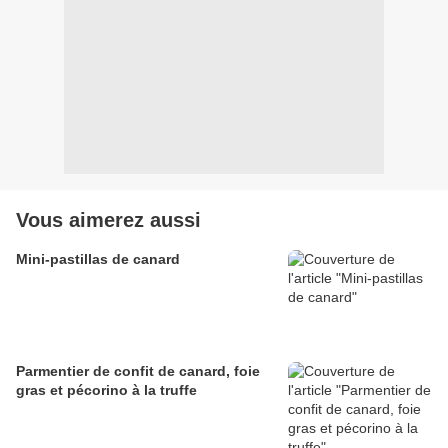
Vous aimerez aussi
Mini-pastillas de canard
Parmentier de confit de canard, foie
gras et pécorino à la truffe