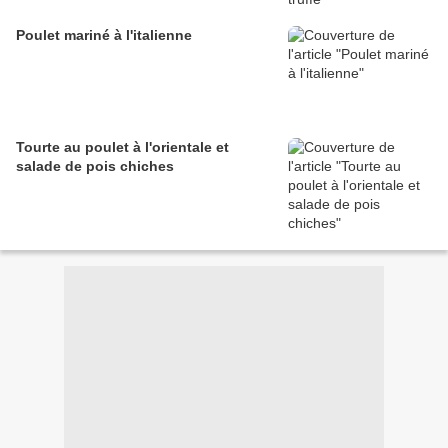
Poulet mariné à l'italienne
Tourte au poulet à l'orientale et
salade de pois chiches