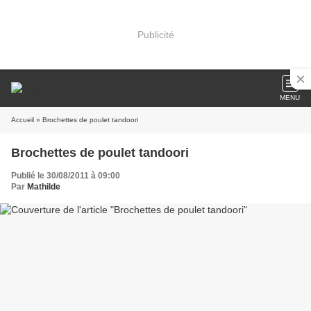
Publicité
MENU
Accueil
» Brochettes de poulet tandoori
Brochettes de poulet tandoori
Publié le 30/08/2011 à 09:00
Par
Mathilde