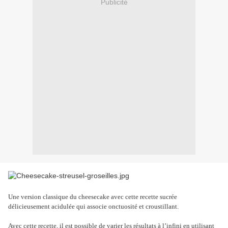
Publicité
Une version classique du cheesecake avec cette recette sucrée
délicieusement acidulée qui associe onctuosité et croustillant.
Avec cette recette, il est possible de varier les résultats à l’infini en utilisant