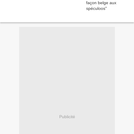
Publicité