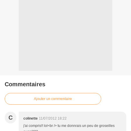
Commentaires
Ajouter un commentaire
C
colinette
11/07/2012 18:22
j'ai compris!! lol<br /> tu me donnrais un peu de groseilles