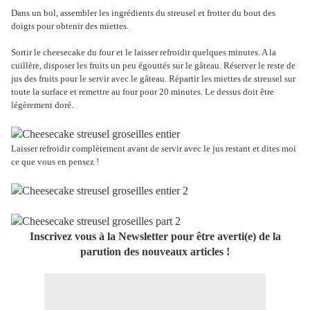
Dans un bol, assembler les ingrédients du streusel et frotter du bout des
doigts pour obtenir des miettes.
Sortir le cheesecake du four et le laisser refroidir quelques minutes. A la
cuillère, disposer les fruits un peu égouttés sur le gâteau. Réserver le reste de
jus des fruits pour le servir avec le gâteau. Répartir les miettes de streusel sur
toute la surface et remettre au four pour 20 minutes. Le dessus doit être
légèrement doré.
Laisser refroidir complètement avant de servir avec le jus restant et dites moi
ce que vous en pensez !
Inscrivez vous à la Newsletter pour être averti(e) de la
parution des nouveaux articles !