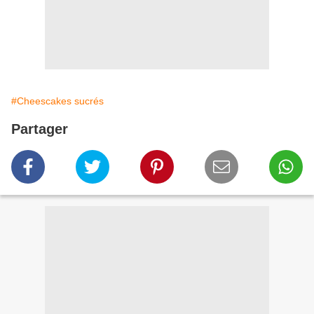
#Cheescakes sucrés
Partager