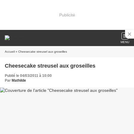
Publicité
MENU
Accueil
» Cheesecake streusel aux groseilles
Cheesecake streusel aux groseilles
Publié le 04/03/2011 à 10:00
Par
Mathilde