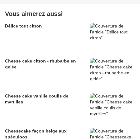
Vous aimerez aussi
Délice tout citron
Cheese cake citron - rhubarbe en
gelée
Cheese cake vanille coulis de
myrtilles
Cheesecake façon belge aux
spéculoos