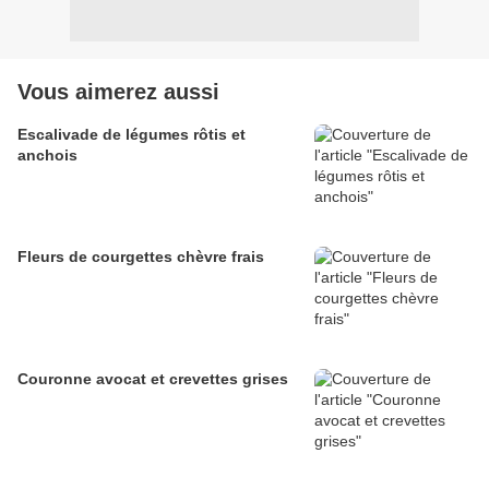
Vous aimerez aussi
Escalivade de légumes rôtis et
anchois
Fleurs de courgettes chèvre frais
Couronne avocat et crevettes grises