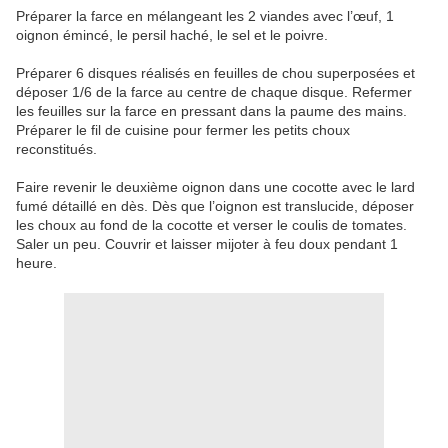
Préparer la farce en mélangeant les 2 viandes avec l’œuf, 1
oignon émincé, le persil haché, le sel et le poivre.
Préparer 6 disques réalisés en feuilles de chou superposées et
déposer 1/6 de la farce au centre de chaque disque. Refermer
les feuilles sur la farce en pressant dans la paume des mains.
Préparer le fil de cuisine pour fermer les petits choux
reconstitués.
Faire revenir le deuxième oignon dans une cocotte avec le lard
fumé détaillé en dès. Dès que l’oignon est translucide, déposer
les choux au fond de la cocotte et verser le coulis de tomates.
Saler un peu.
Couvrir et laisser mijoter à feu doux pendant 1
heure.