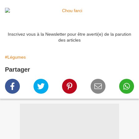
Inscrivez vous à la Newsletter pour être averti(e) de la parution
des articles
#Légumes
Partager