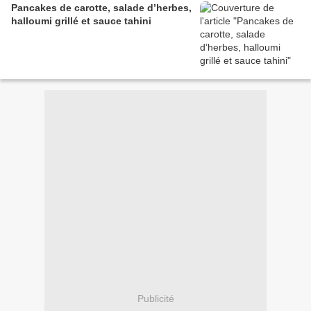
Pancakes de carotte, salade d’herbes,
halloumi grillé et sauce tahini
Publicité