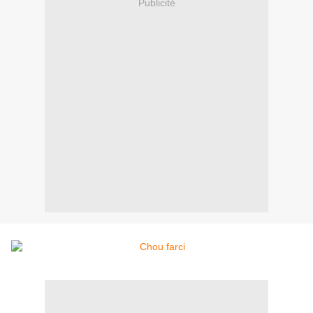
Publicité