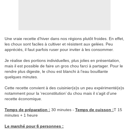
Une vraie recette d’hiver dans nos régions plutôt froides. En effet,
les choux sont faciles à cultiver et résistent aux gelées. Peu
appréciés, il faut parfois ruser pour inviter à les consommer.
Je réalise des portions individuelles, plus jolies en présentation,
mais il est possible de faire un gros chou farci à partager. Pour le
rendre plus digeste, le chou est blanchi à l’eau bouillante
quelques minutes.
Cette recette convient à des cuisinier(e)s un peu expérimenté(e)s
notamment pour la ‘reconstitution’ du chou mais il s’agit d’une
recette économique.
Temps de préparation :
30 minutes -
T
emps de cuisson :
T 15
minutes + 1 heure
Le marché pour 6 personnes :