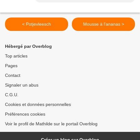
< Potjevleesch
Mousse à l'ananas >
Hébergé par Overblog
Top articles
Pages
Contact
Signaler un abus
C.G.U.
Cookies et données personnelles
Préférences cookies
Voir le profil de Mathilde sur le portail Overblog
Créer un blog sur Overblog