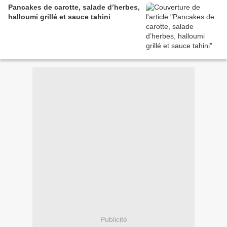
Pancakes de carotte, salade d’herbes,
halloumi grillé et sauce tahini
Publicité