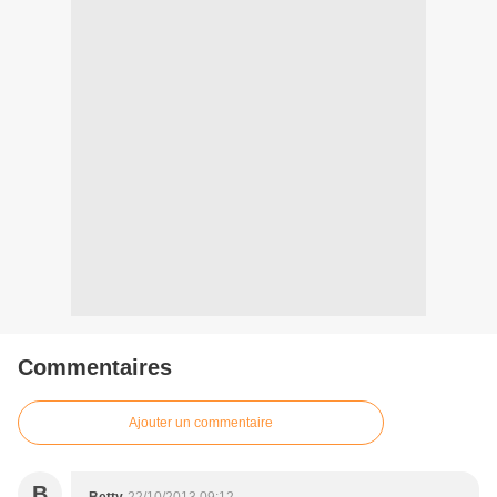
Commentaires
Ajouter un commentaire
B