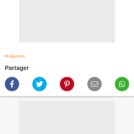
#Légumes
Partager