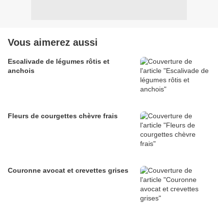
Vous aimerez aussi
Escalivade de légumes rôtis et
anchois
Fleurs de courgettes chèvre frais
Couronne avocat et crevettes grises