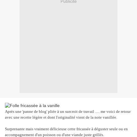
Publicité
Après une 'panne de blog' pliée à un surcroit de travail ..... me voici de retour
avec une recette légère et dont l'originalité vient de la note vanillée.
Surprenante mais vraiment délicieuse cette fricassée à déguster seule ou en
accompagnement d'un poisson ou d'une viande juste grillés.