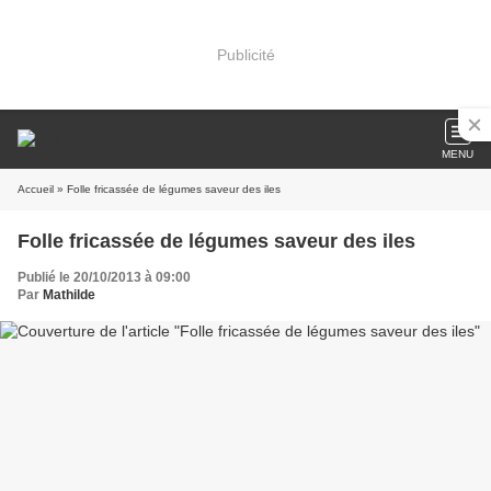
Publicité
MENU
Accueil
» Folle fricassée de légumes saveur des iles
Folle fricassée de légumes saveur des iles
Publié le 20/10/2013 à 09:00
Par
Mathilde