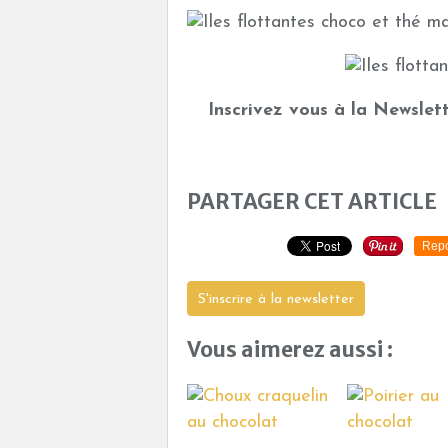
Inscrivez vous à la Newslett
PARTAGER CET ARTICLE
Repo
S'inscrire à la newsletter
Vous aimerez aussi :