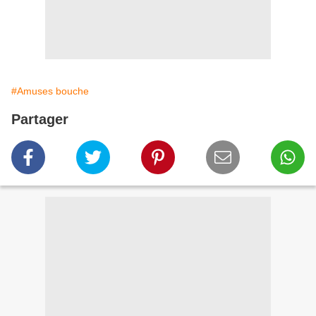
#Amuses bouche
Partager