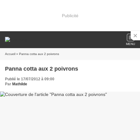
Publicité
MENU
Accueil
» Panna cotta aux 2 poivrons
Panna cotta aux 2 poivrons
Publié le 17/07/2012 à 09:00
Par
Mathilde