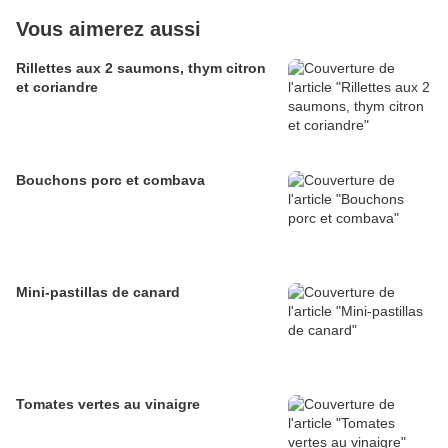
Vous aimerez aussi
Rillettes aux 2 saumons, thym citron
et coriandre
Bouchons porc et combava
Mini-pastillas de canard
Tomates vertes au vinaigre