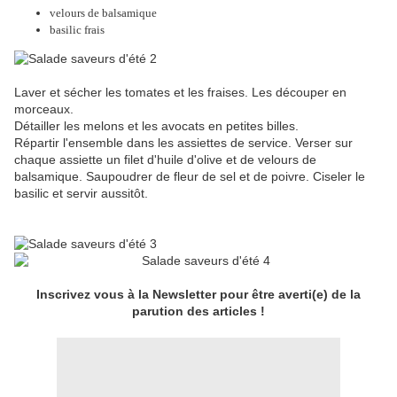
velours de balsamique
basilic frais
Laver et sécher les tomates et les fraises. Les découper en
morceaux.
Détailler les melons et les avocats en petites billes.
Répartir l'ensemble dans les assiettes de service. Verser sur
chaque assiette un filet d'huile d'olive et de velours de
balsamique. Saupoudrer de fleur de sel et de poivre. Ciseler le
basilic et servir aussitôt.
Inscrivez vous à la Newsletter pour être averti(e) de la
parution des articles !