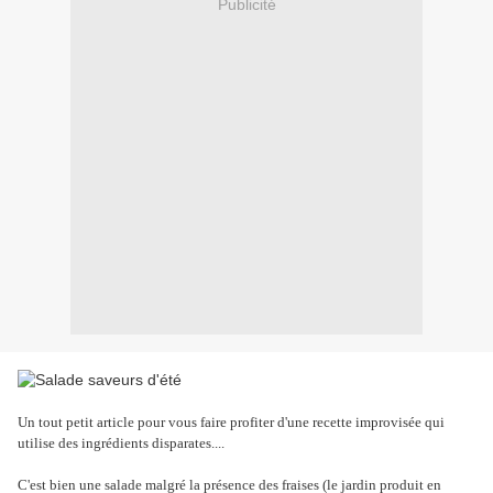
Publicité
Un tout petit article pour vous faire profiter d'une recette improvisée qui
utilise des ingrédients disparates....
C'est bien une salade malgré la présence des fraises (le jardin produit en