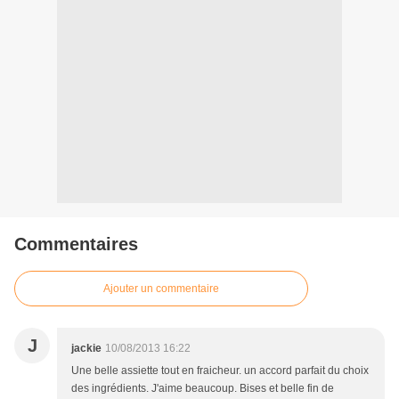
Commentaires
Ajouter un commentaire
J
jackie
10/08/2013 16:22
Une belle assiette tout en fraicheur. un accord parfait du choix
des ingrédients. J'aime beaucoup. Bises et belle fin de