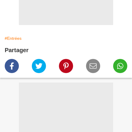
#Entrées
Partager