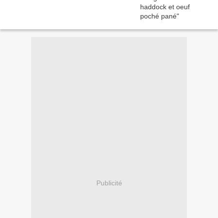
Publicité