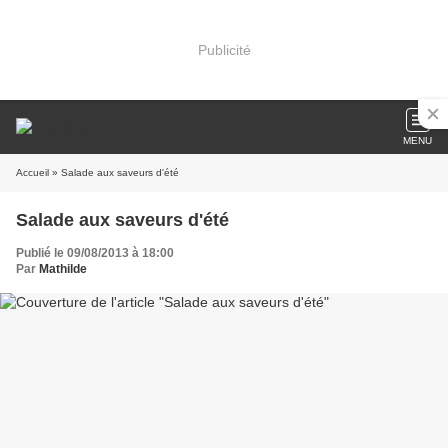
Publicité
MENU
Accueil
» Salade aux saveurs d'été
Salade aux saveurs d'été
Publié le 09/08/2013 à 18:00
Par
Mathilde