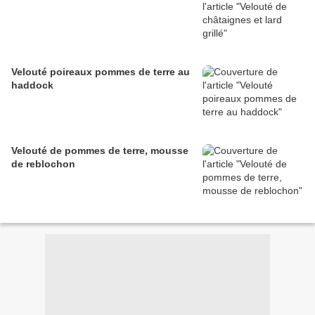
Velouté poireaux pommes de terre au
haddock
Velouté de pommes de terre, mousse
de reblochon