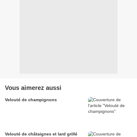
Vous aimerez aussi
Velouté de champignons
Velouté de châtaignes et lard grillé