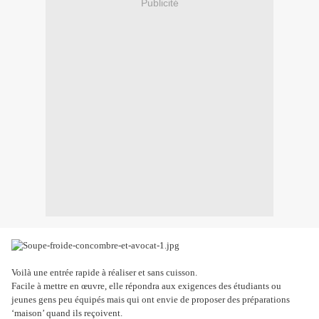
Publicité
Voilà une entrée rapide à réaliser et sans cuisson.
Facile à mettre en œuvre, elle répondra aux exigences des étudiants ou
jeunes gens peu équipés mais qui ont envie de proposer des préparations
‘maison’ quand ils reçoivent.