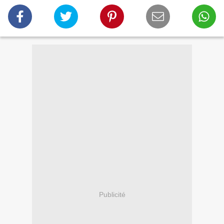
Publicité