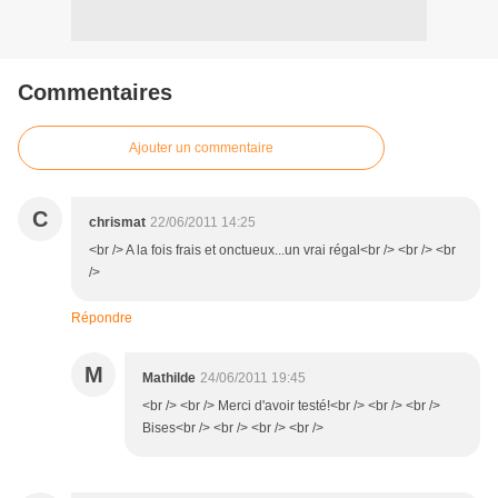
Commentaires
Ajouter un commentaire
C
chrismat
22/06/2011 14:25
<br /> A la fois frais et onctueux...un vrai régal<br /> <br /> <br
/>
Répondre
M
Mathilde
24/06/2011 19:45
<br /> <br /> Merci d'avoir testé!<br /> <br /> <br />
Bises<br /> <br /> <br /> <br />