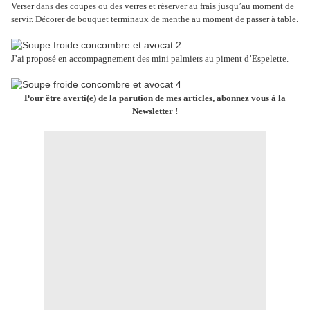
Verser dans des coupes ou des verres et réserver au frais jusqu’au moment de
servir. Décorer de bouquet terminaux de menthe au moment de passer à table.
J’ai proposé en accompagnement des mini palmiers au piment d’Espelette.
Pour être averti(e) de la parution de mes articles, abonnez vous à la
Newsletter !