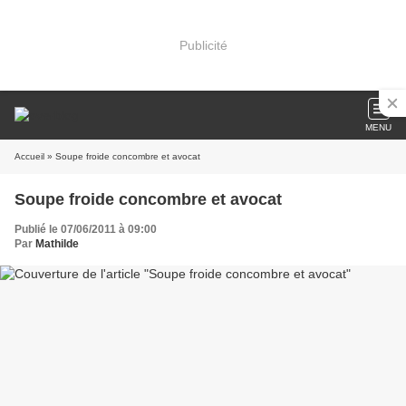
Publicité
MENU
Accueil
» Soupe froide concombre et avocat
Soupe froide concombre et avocat
Publié le 07/06/2011 à 09:00
Par
Mathilde