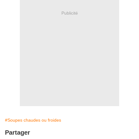
Publicité
#Soupes chaudes ou froides
Partager