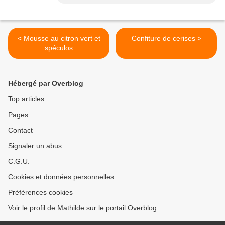
< Mousse au citron vert et
Confiture de cerises >
spéculos
Hébergé par Overblog
Top articles
Pages
Contact
Signaler un abus
C.G.U.
Cookies et données personnelles
Préférences cookies
Voir le profil de Mathilde sur le portail Overblog