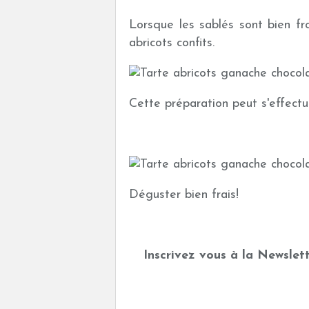
Lorsque les sablés sont bien fr
abricots confits.
Cette préparation peut s'effect
Déguster bien frais!
Inscrivez vous à la Newslett