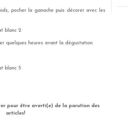
oids, pocher la ganache puis décorer avec les
uer quelques heures avant la dégustation.
er pour être averti(e) de la parution des
articles!