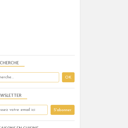
ECHERCHE
EWSLETTER