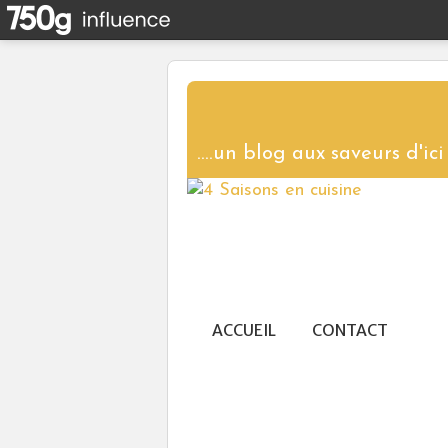
ACCUEIL
CONTACT