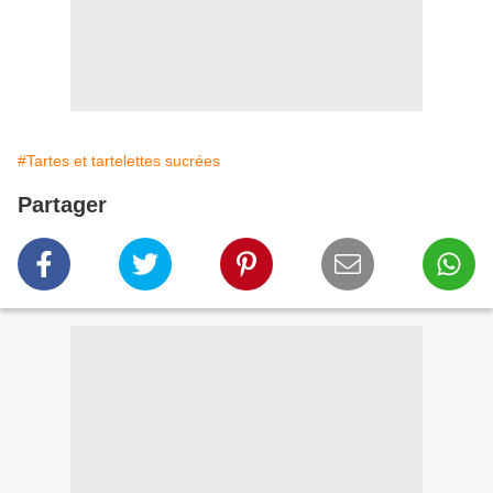
#Tartes et tartelettes sucrées
Partager