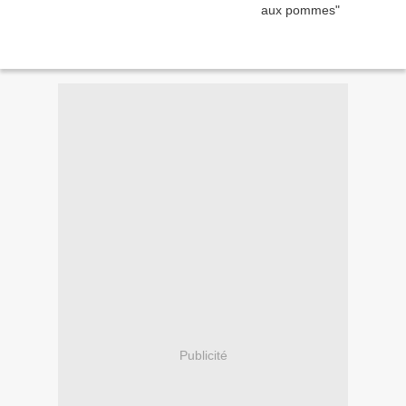
Publicité