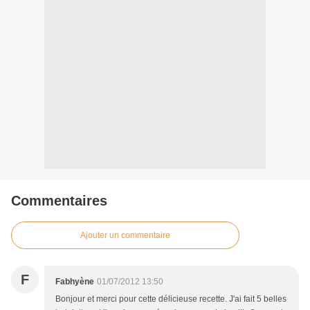
Commentaires
Ajouter un commentaire
F
Fabhyène
01/07/2012 13:50
Bonjour et merci pour cette délicieuse recette. J'ai fait 5 belles