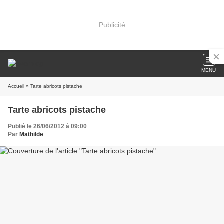
Publicité
MENU
Accueil
» Tarte abricots pistache
Tarte abricots pistache
Publié le 26/06/2012 à 09:00
Par
Mathilde