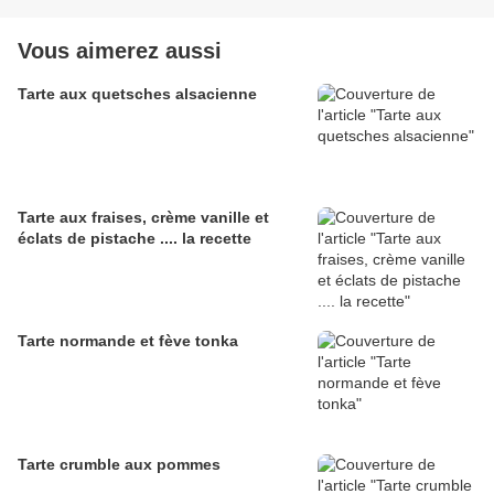
Vous aimerez aussi
Tarte aux quetsches alsacienne
Tarte aux fraises, crème vanille et
éclats de pistache .... la recette
Tarte normande et fève tonka
Tarte crumble aux pommes