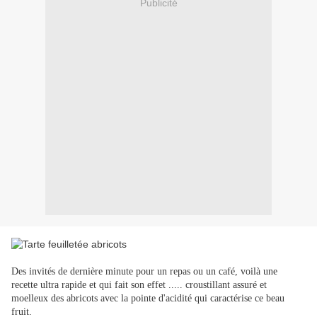
Publicité
Des invités de dernière minute pour un repas ou un café, voilà une
recette ultra rapide et qui fait son effet ..... croustillant assuré et
moelleux des abricots avec la pointe d'acidité qui caractérise ce beau
fruit.