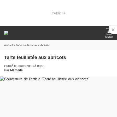
Publicité
MENU
Accueil
» Tarte feuilletée aux abricots
Tarte feuilletée aux abricots
Publié le 20/08/2013 à 09:00
Par
Mathilde