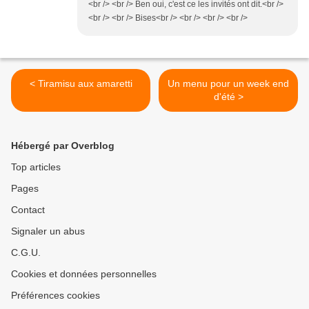
<br /> <br /> Ben oui, c'est ce les invités ont dit.<br />
<br /> <br /> Bises<br /> <br /> <br /> <br />
< Tiramisu aux amaretti
Un menu pour un week end
d'été >
Hébergé par Overblog
Top articles
Pages
Contact
Signaler un abus
C.G.U.
Cookies et données personnelles
Préférences cookies