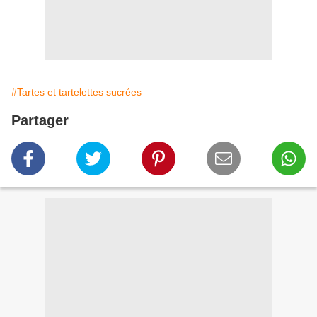
#Tartes et tartelettes sucrées
Partager