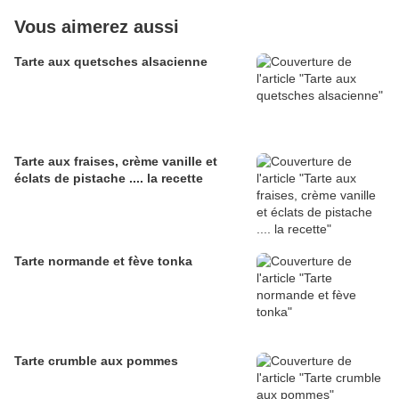
Vous aimerez aussi
Tarte aux quetsches alsacienne
Tarte aux fraises, crème vanille et
éclats de pistache .... la recette
Tarte normande et fève tonka
Tarte crumble aux pommes