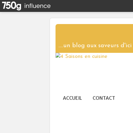
ACCUEIL
CONTACT