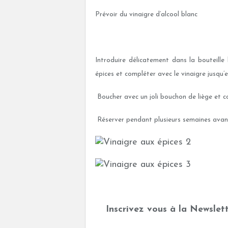
Prévoir du vinaigre d’alcool blanc
Introduire délicatement dans la bouteille l
épices et compléter avec le vinaigre jusqu’e
Boucher avec un joli bouchon de liège et co
Réserver pendant plusieurs semaines avant 
Inscrivez vous à la Newslett