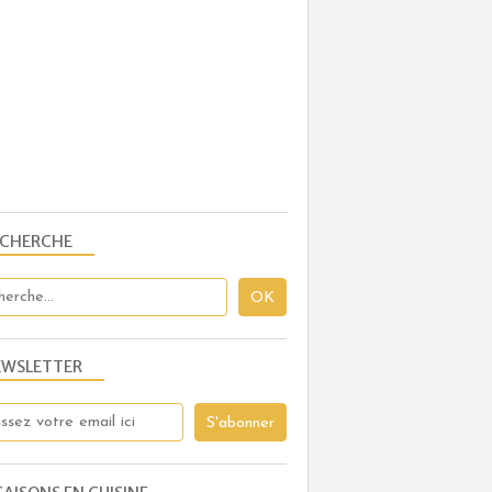
ECHERCHE
EWSLETTER