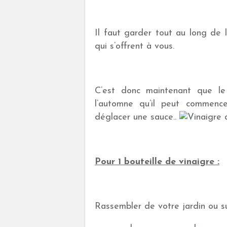
Il faut garder tout au long de l
qui s’offrent à vous.
C’est donc maintenant que le
l’automne qu’il peut commence
déglacer une sauce..
Pour 1 bouteille de vinaigre :
Rassembler de votre ja