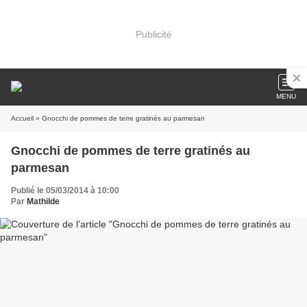
Publicité
MENU
Accueil
» Gnocchi de pommes de terre gratinés au parmesan
Gnocchi de pommes de terre gratinés au
parmesan
Publié le 05/03/2014 à 10:00
Par
Mathilde