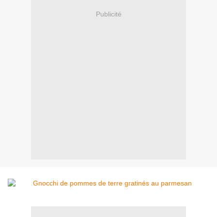
Publicité