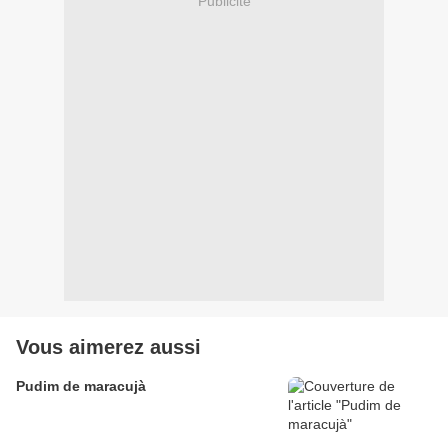
Publicité
Vous aimerez aussi
Pudim de maracujà