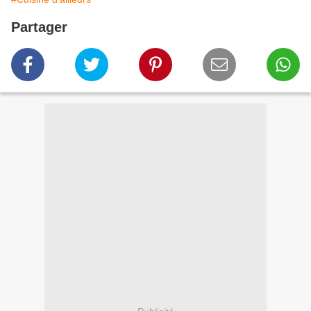
Partager