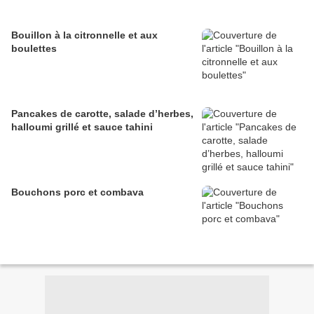
Bouillon à la citronnelle et aux
boulettes
Pancakes de carotte, salade d’herbes,
halloumi grillé et sauce tahini
Bouchons porc et combava