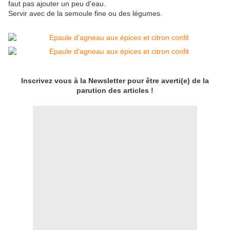
faut pas ajouter un peu d'eau.
Servir avec de la semoule fine ou des légumes.
Inscrivez vous à la Newsletter pour être averti(e) de la
parution des articles !