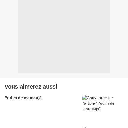
Vous aimerez aussi
Pudim de maracujà