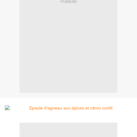
Publicité