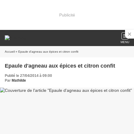
Publicité
MENU
Accueil
» Epaule d'agneau aux épices et citron confit
Epaule d'agneau aux épices et citron confit
Publié le 27/04/2014 à 09:00
Par
Mathilde