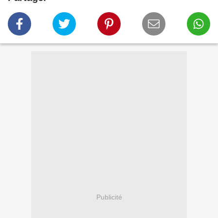
Publicité