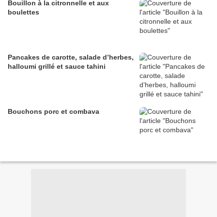
Bouillon à la citronnelle et aux
boulettes
Pancakes de carotte, salade d’herbes,
halloumi grillé et sauce tahini
Bouchons porc et combava