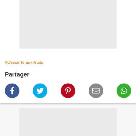
#Desserts aux fruits
Partager