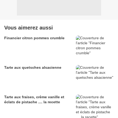
Vous aimerez aussi
Financier citron pommes crumble
Tarte aux quetsches alsacienne
Tarte aux fraises, crème vanille et
éclats de pistache .... la recette