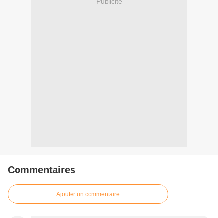
Publicité
Commentaires
Ajouter un commentaire