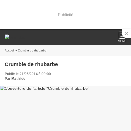
Publicité
MENU
Accueil
» Crumble de rhubarbe
Crumble de rhubarbe
Publié le 21/05/2014 à 09:00
Par
Mathilde