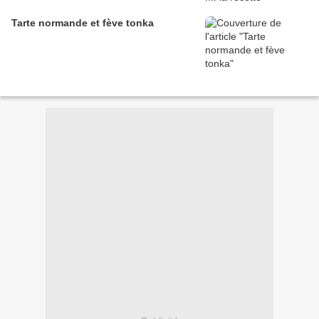
Tarte normande et fève tonka