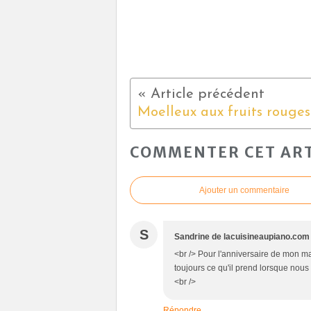
COMMENTER CET ART
Ajouter un commentaire
S
Sandrine de lacuisineaupiano.com
<br /> Pour l'anniversaire de mon mar
toujours ce qu'il prend lorsque nous
<br />
Répondre