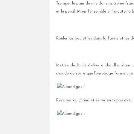
Tremper le pain de mie dans la crème fraiche
et le persil. Mixer l’ensemble et l’ajouter 
Rouler les boulettes dans la farine et les 
Mettre de l’huile d’olive à chauffer dans u
chaude de sorte que l’enrobage forme une 
Réserver au chaud et servir en tapas avec 