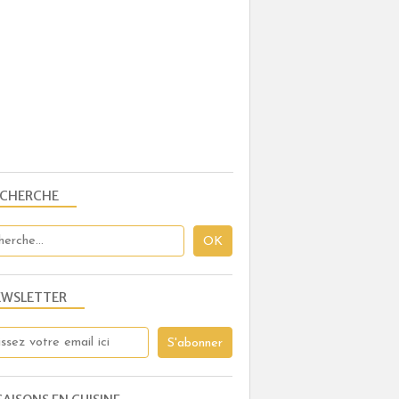
ECHERCHE
EWSLETTER