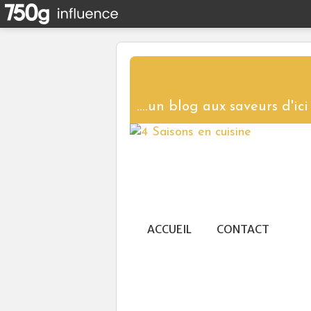
ACCUEIL
CONTACT