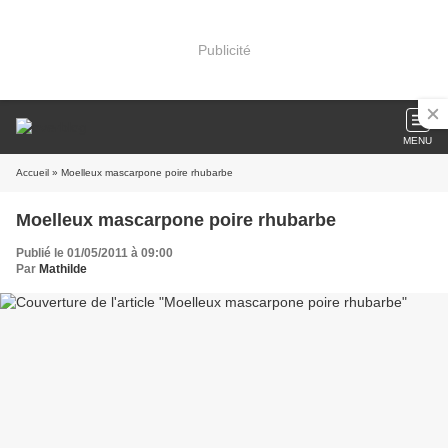
Publicité
MENU
Accueil
» Moelleux mascarpone poire rhubarbe
Moelleux mascarpone poire rhubarbe
Publié le 01/05/2011 à 09:00
Par
Mathilde