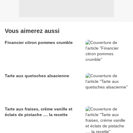
Vous aimerez aussi
Financier citron pommes crumble
Tarte aux quetsches alsacienne
Tarte aux fraises, crème vanille et
éclats de pistache .... la recette