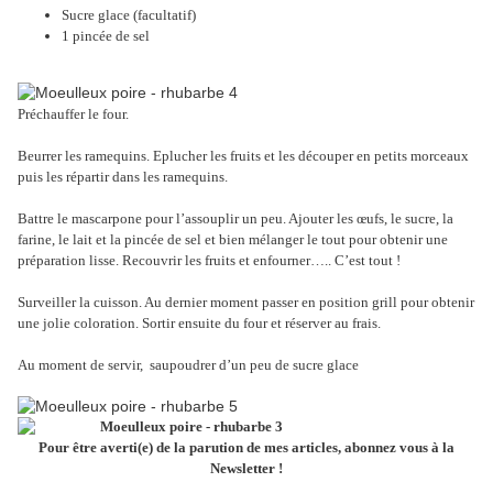
Sucre glace (facultatif)
1 pincée de sel
Préchauffer le four.
Beurrer les ramequins. Eplucher les fruits et les découper en petits morceaux
puis les répartir dans les ramequins.
Battre le mascarpone pour l’assouplir un peu. Ajouter les œufs, le sucre, la
farine, le lait et la pincée de sel et bien mélanger le tout pour obtenir une
préparation lisse. Recouvrir les fruits et enfourner….. C’est tout !
Surveiller la cuisson. Au dernier moment passer en position grill pour obtenir
une jolie coloration. Sortir ensuite du four et réserver au frais.
Au moment de servir, saupoudrer d’un peu de sucre glace
Pour être averti(e) de la parution de mes articles, abonnez vous à la
Newsletter !