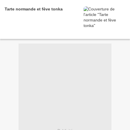
Tarte normande et fève tonka