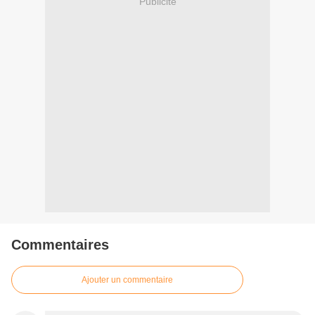
Publicité
Commentaires
Ajouter un commentaire