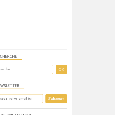
ECHERCHE
EWSLETTER