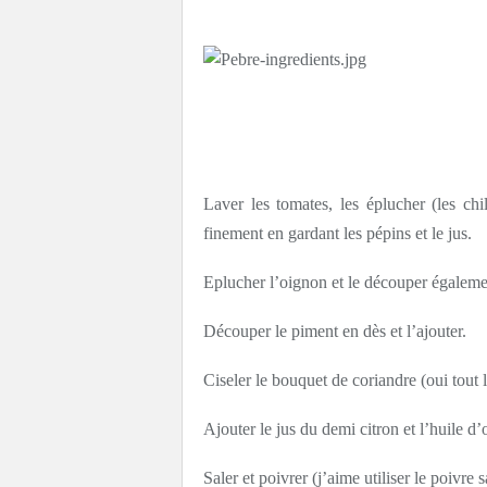
Laver les tomates, les éplucher (les chi
finement en gardant les pépins et le jus.
Eplucher l’oignon et le découper égalemen
Découper le piment en dès et l’ajouter.
Ciseler le bouquet de coriandre (oui tout 
Ajouter le jus du demi citron et l’huile d’
Saler et poivrer (j’aime utiliser le poivr