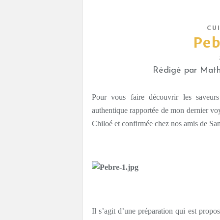
CUI
Peb
Rédigé par Mathi
Pour vous faire découvrir les saveurs
authentique rapportée de mon dernier voya
Chiloé et confirmée chez nos amis de San
Il s’agit d’une préparation qui est propos