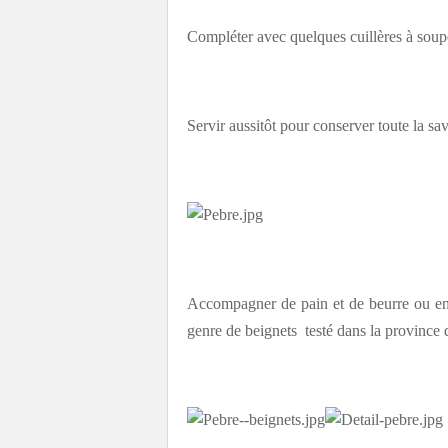
Compléter avec quelques cuillères à soup
Servir aussitôt pour conserver toute la sa
Accompagner de pain et de beurre ou enc
genre de beignets testé dans la province 