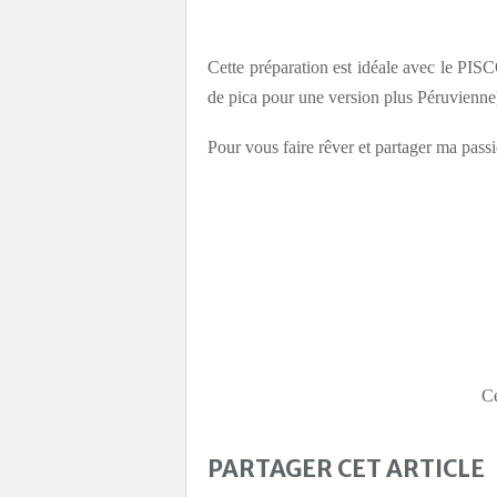
Cette préparation est idéale avec le PISC
de pica pour une version plus Péruvienne)
Pour vous faire rêver et partager ma passi
Ce
PARTAGER CET ARTICLE