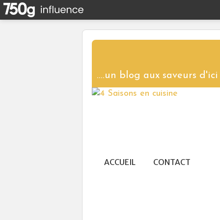
ACCUEIL
CONTACT