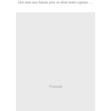
Une tarte aux fraises pour un diner entre copines ....
Publicité