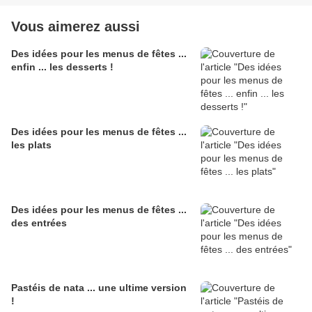
Vous aimerez aussi
Des idées pour les menus de fêtes ...
enfin ... les desserts !
Des idées pour les menus de fêtes ...
les plats
Des idées pour les menus de fêtes ...
des entrées
Pastéis de nata ... une ultime version
!