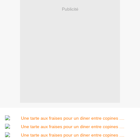
Publicité