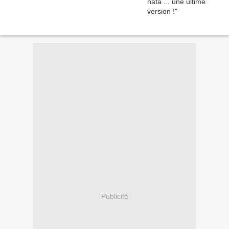
Publicité