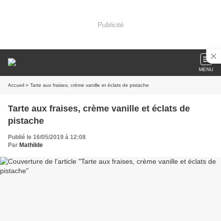
Publicité
MENU
Accueil
» Tarte aux fraises, crème vanille et éclats de pistache
Tarte aux fraises, crème vanille et éclats de
pistache
Publié le 16/05/2019 à 12:08
Par
Mathilde