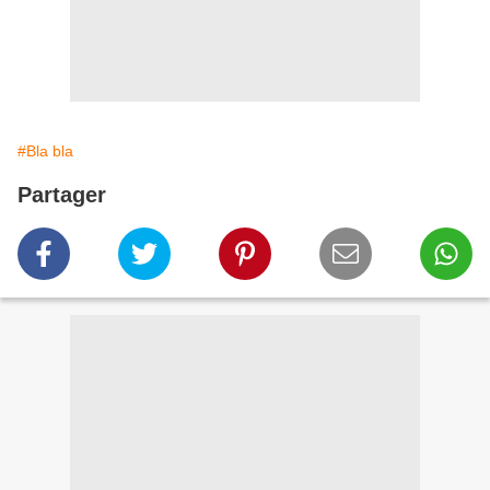
#Bla bla
Partager