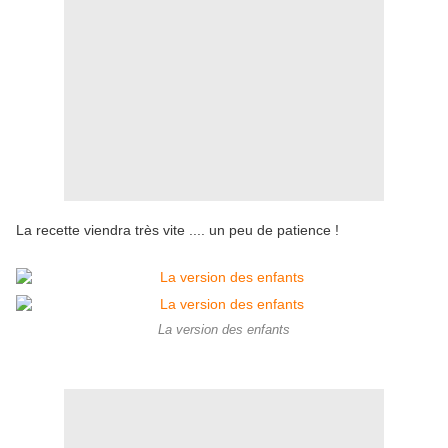
La recette viendra très vite .... un peu de patience !
La version des enfants