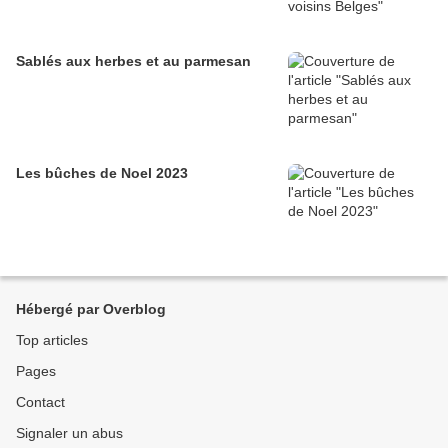
Sablés aux herbes et au parmesan
Les bûches de Noel 2023
Hébergé par Overblog
Top articles
Pages
Contact
Signaler un abus