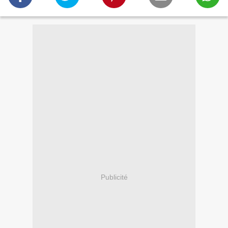
Publicité