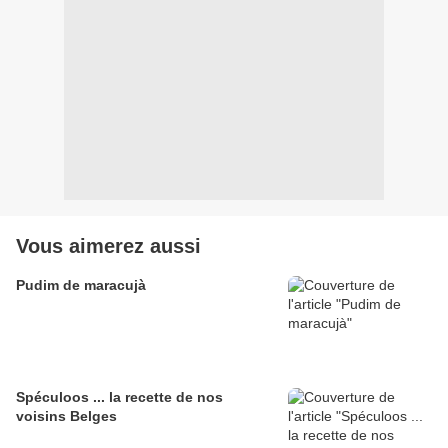
Vous aimerez aussi
Pudim de maracujà
Spéculoos ... la recette de nos
voisins Belges