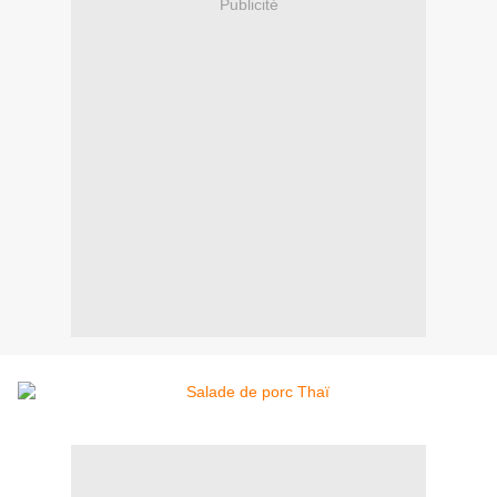
Publicité