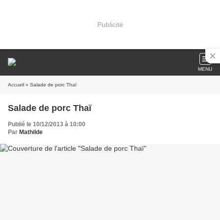
Publicité
MENU
Accueil
» Salade de porc Thaï
Salade de porc Thaï
Publié le 10/12/2013 à 10:00
Par
Mathilde