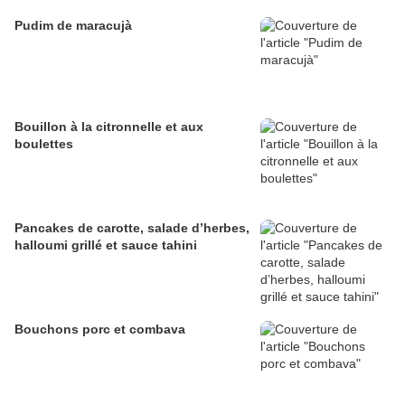
Pudim de maracujà
Bouillon à la citronnelle et aux
boulettes
Pancakes de carotte, salade d’herbes,
halloumi grillé et sauce tahini
Bouchons porc et combava