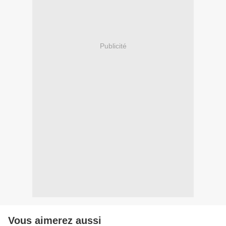
Publicité
Vous aimerez aussi