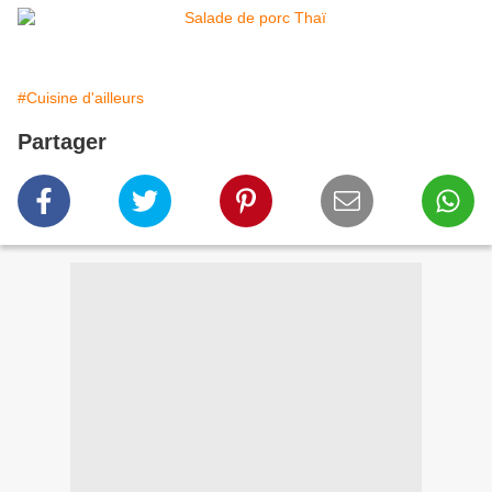
#Cuisine d'ailleurs
Partager