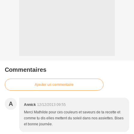
Commentaires
Ajouter un commentaire
A
Annick
12/12/2013 09:55
Merci Mathilde pour ces couleurs et saveurs de ta recette et
comme tu dis elles mettent du soleil dans nos assiettes. Bises
et bonne journée.