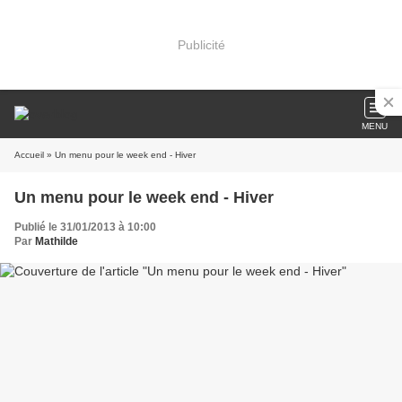
Publicité
MENU
Accueil
» Un menu pour le week end - Hiver
Un menu pour le week end - Hiver
Publié le 31/01/2013 à 10:00
Par
Mathilde