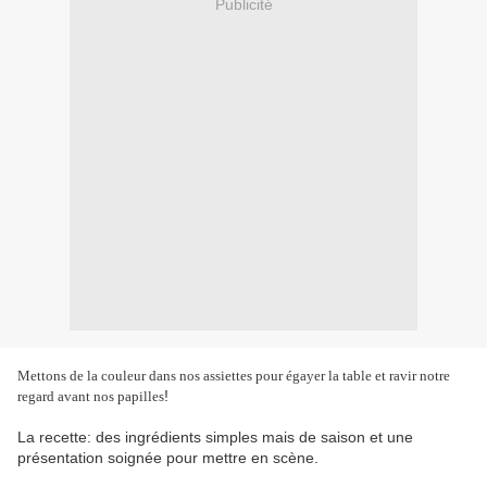
Publicité
Mettons de la couleur dans nos assiettes pour égayer la table et ravir notre
!
regard avant nos papilles
La recette: des ingrédients simples mais de saison et une
présentation soignée pour mettre en scène.