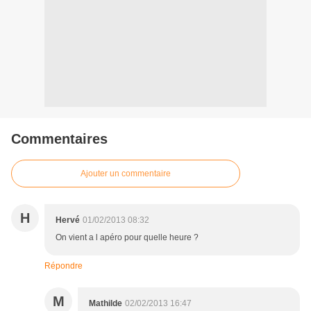
Commentaires
Ajouter un commentaire
H
Hervé
01/02/2013 08:32
On vient a l apéro pour quelle heure ?
Répondre
M
Mathilde
02/02/2013 16:47