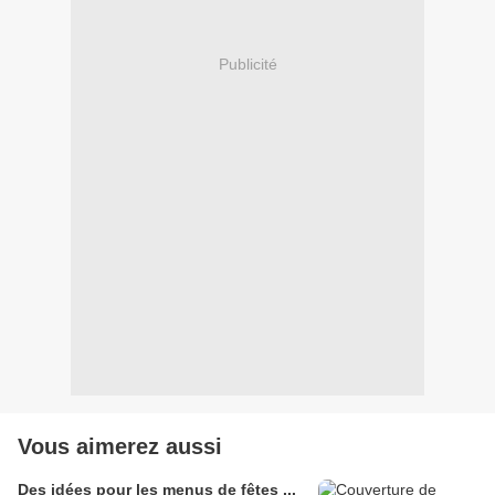
Publicité
Vous aimerez aussi
Des idées pour les menus de fêtes ...