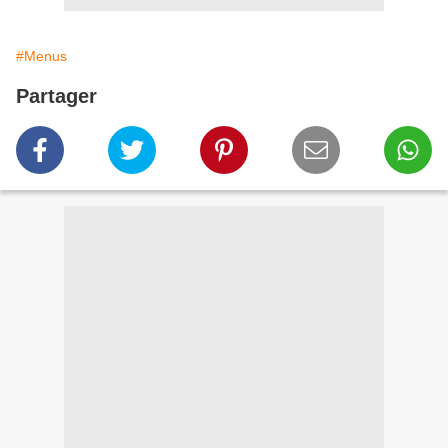
#Menus
Partager