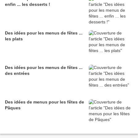
enfin ... les desserts !
Des idées pour les menus de fêtes ...
les plats
Des idées pour les menus de fêtes ...
des entrées
Des idées de menus pour les fêtes de
Pâques