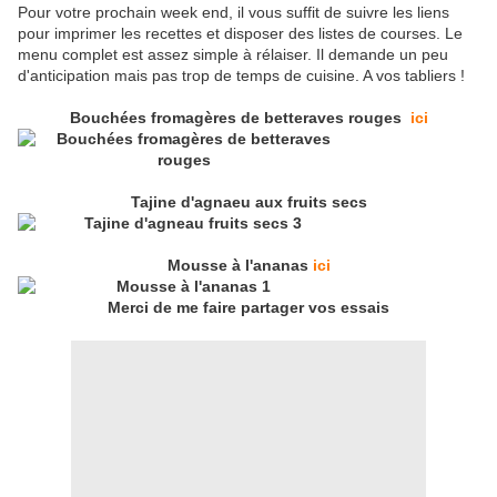
Pour votre prochain week end, il vous suffit de suivre les liens
pour imprimer les recettes et disposer des listes de courses. Le
menu complet est assez simple à rélaiser. Il demande un peu
d'anticipation mais pas trop de temps de cuisine. A vos tabliers !
Bouchées fromagères de betteraves rouges
ici
Tajine d'agnaeu aux fruits secs
Mousse à l'ananas
ici
Merci de me faire partager vos essais