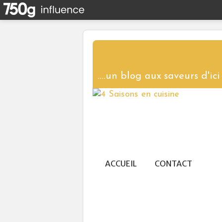
ACCUEIL
CONTACT