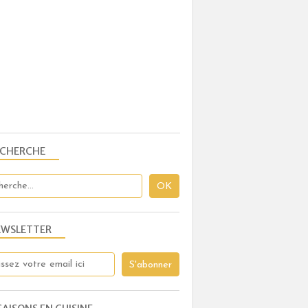
ECHERCHE
ENTRÉES
EWSLETTER