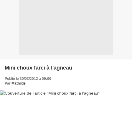
Mini choux farci à l'agneau
Publié le 30/03/2012 à 09:00
Par
Mathilde