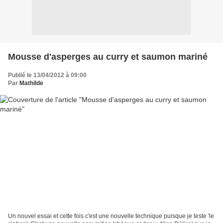
Mousse d'asperges au curry et saumon mariné
Publié le 13/04/2012 à 09:00
Par
Mathilde
Un nouvel essai et cette fois c'est une nouvelle technique puisque je teste 'le