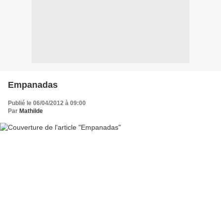
Empanadas
Publié le 06/04/2012 à 09:00
Par
Mathilde