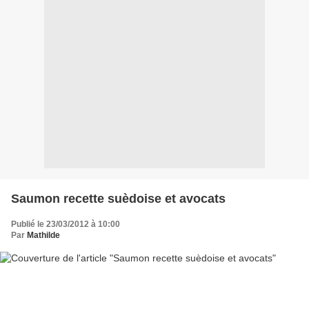
Saumon recette suèdoise et avocats
Publié le 23/03/2012 à 10:00
Par
Mathilde