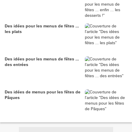
Des idées pour les menus de fêtes ...
les plats
Des idées pour les menus de fêtes ...
des entrées
Des idées de menus pour les fêtes de
Pâques