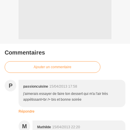
Commentaires
Ajouter un commentaire
P
passioncuisine
15/04/2013 17:58
j'aimerais essayer de faire ton dessert qui m'a l'air très
appétissant<br /> bis et bonne soirée
Répondre
M
Mathilde
15/04/2013 22:20