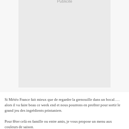
Publicité
Si Météo France fait mieux que de regarder la grenouille dans un bocal......
alors il va faire beau ce week end et nous pourrons en profiter pour sortir le
grand jeu des ingrédients printaniers.
Pour fêter celà en famille ou entre amis, je vous propose un menu aux
couleurs de saison.