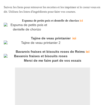
Suivez les liens pour retrouver les recettes et les imprimer si le coeur vous en
dit. Utilisez les listes d'ingrédients pour faire vos courses.
Espuma de petits pois et dentelle de chorizo
ici
Tajine de veau printanier
ici
Bavarois fraises et biscuits roses de Reims
ici
Merci de me faire part de vos essais