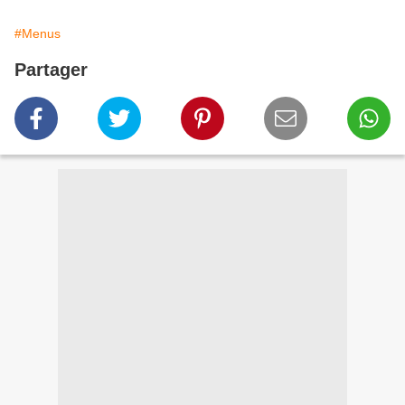
#Menus
Partager