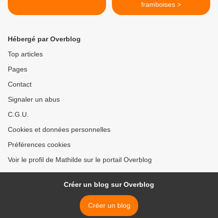
framboises >
Hébergé par Overblog
Top articles
Pages
Contact
Signaler un abus
C.G.U.
Cookies et données personnelles
Préférences cookies
Voir le profil de Mathilde sur le portail Overblog
Créer un blog sur Overblog
Créer un blog