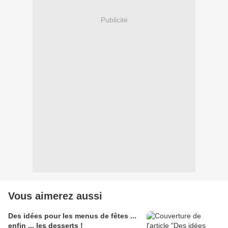
Publicité
Vous aimerez aussi
Des idées pour les menus de fêtes ...
enfin ... les desserts !