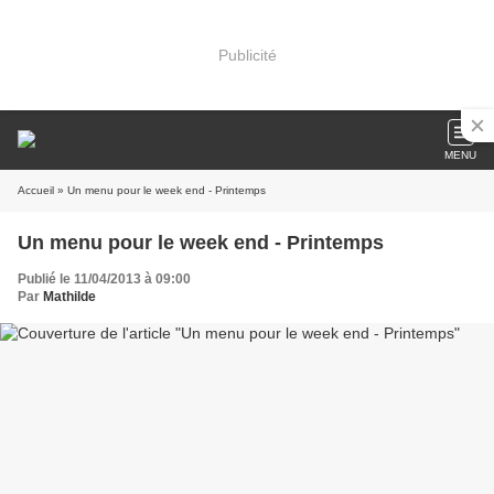
Publicité
MENU
Accueil
» Un menu pour le week end - Printemps
Un menu pour le week end - Printemps
Publié le 11/04/2013 à 09:00
Par
Mathilde